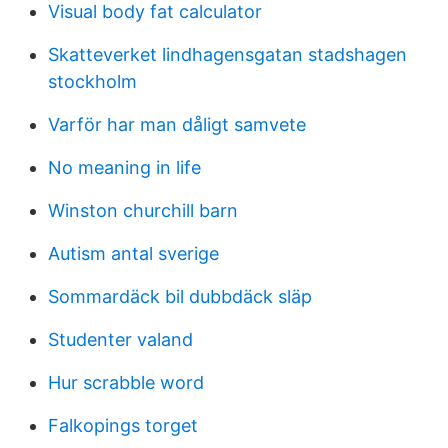
Visual body fat calculator
Skatteverket lindhagensgatan stadshagen
stockholm
Varför har man dåligt samvete
No meaning in life
Winston churchill barn
Autism antal sverige
Sommardäck bil dubbdäck släp
Studenter valand
Hur scrabble word
Falkopings torget