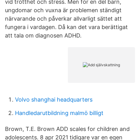
vid trötthet och stress. Men för en del barn,
ungdomar och vuxna är problemen ständigt
närvarande och påverkar allvarligt sättet att
fungera i vardagen. Då kan det vara berättigat
att tala om diagnosen ADHD.
Volvo shanghai headquarters
Handledarutbildning malmö billigt
Brown, T.E. Brown ADD scales for children and
adolescents. 8 apr 2021 tidigare var en egen