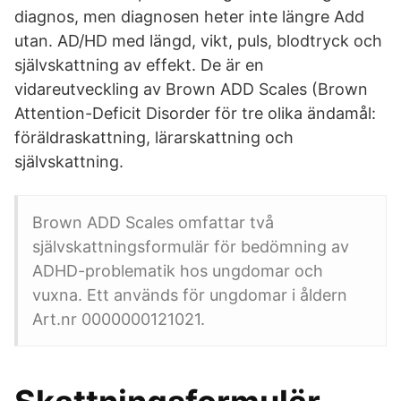
diagnos, men diagnosen heter inte längre Add
utan. AD/HD med längd, vikt, puls, blodtryck och
självskattning av effekt. De är en
vidareutveckling av Brown ADD Scales (Brown
Attention-Deficit Disorder för tre olika ändamål:
föräldraskattning, lärarskattning och
självskattning.
Brown ADD Scales omfattar två
självskattningsformulär för bedömning av
ADHD-problematik hos ungdomar och
vuxna. Ett används för ungdomar i åldern
Art.nr 0000000121021.