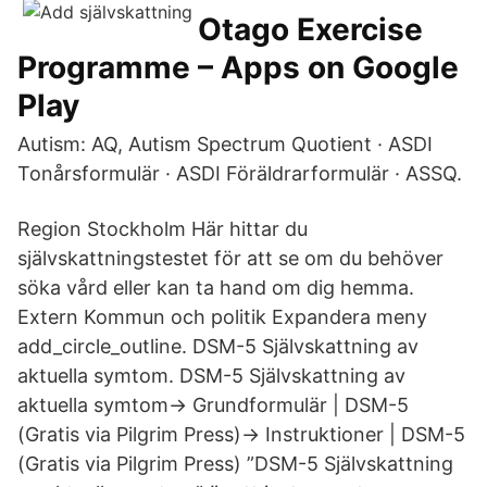
Otago Exercise
Programme – Apps on Google
Play
Autism: AQ, Autism Spectrum Quotient · ASDI
Tonårsformulär · ASDI Föräldrarformulär · ASSQ.
Region Stockholm Här hittar du
självskattningstestet för att se om du behöver
söka vård eller kan ta hand om dig hemma.
Extern Kommun och politik Expandera meny
add_circle_outline. DSM-5 Självskattning av
aktuella symtom. DSM-5 Självskattning av
aktuella symtom-> Grundformulär | DSM-5
(Gratis via Pilgrim Press)-> Instruktioner | DSM-5
(Gratis via Pilgrim Press) ”DSM-5 Självskattning