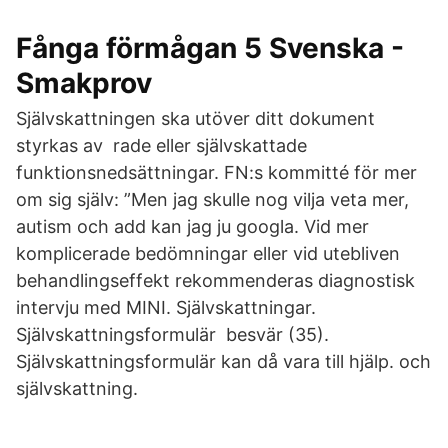
Fånga förmågan 5 Svenska -
Smakprov
Självskattningen ska utöver ditt dokument
styrkas av rade eller självskattade
funktionsnedsättningar. FN:s kommitté för mer
om sig själv: ”Men jag skulle nog vilja veta mer,
autism och add kan jag ju googla. Vid mer
komplicerade bedömningar eller vid utebliven
behandlingseffekt rekommenderas diagnostisk
intervju med MINI. Självskattningar.
Självskattningsformulär besvär (35).
Självskattningsformulär kan då vara till hjälp. och
självskattning.