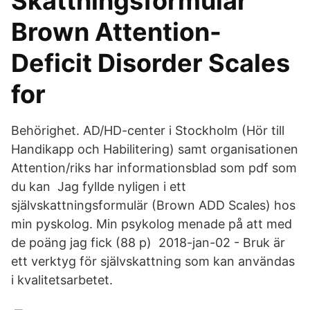
Skattningsformulär
Brown Attention-
Deficit Disorder Scales
for
Behörighet. AD/HD-center i Stockholm (Hör till
Handikapp och Habilitering) samt organisationen
Attention/riks har informationsblad som pdf som
du kan Jag fyllde nyligen i ett
självskattningsformulär (Brown ADD Scales) hos
min pyskolog. Min psykolog menade på att med
de poäng jag fick (88 p) 2018-jan-02 - Bruk är
ett verktyg för självskattning som kan användas
i kvalitetsarbetet.