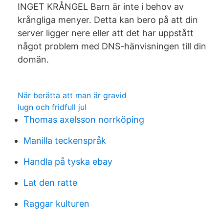
INGET KRÅNGEL Barn är inte i behov av
krångliga menyer. Detta kan bero på att din
server ligger nere eller att det har uppstått
något problem med DNS-hänvisningen till din
domän.
När berätta att man är gravid
lugn och fridfull jul
Thomas axelsson norrköping
Manilla teckenspråk
Handla på tyska ebay
Lat den ratte
Raggar kulturen