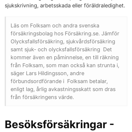
sjukskrivning, arbetsskada eller föräldraledighet.
Läs om Folksam och andra svenska
försäkringsbolag hos Försäkring.se. Jämför
Olycksfallsförsäkring, sjukvårdsförsäkring
samt sjuk- och olycksfallsförsäkring Det
kommer även en påminnelse, en till räkning
från Folksam, som man också kan strunta i,
säger Lars Hildingsson, andre
förbundsordförande i Folksam betalar,
enligt lag, årlig avkastningsskatt som dras
från försäkringens värde.
Besöksförsäkringar -