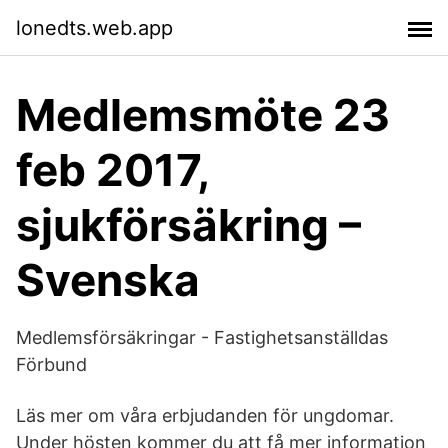
lonedts.web.app
Medlemsmöte 23
feb 2017,
sjukförsäkring –
Svenska
Medlemsförsäkringar - Fastighetsanställdas
Förbund
Läs mer om våra erbjudanden för ungdomar. ​
Under hösten kommer du att få mer information