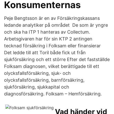
Konsumenternas
Peje Bengtsson är en av Försäkringskassans
ledande analytiker på området De som är yngre
och ska ha ITP 1 hanteras av Collectum.
Arbetsgivaren har för sin KTP 2 antingen
tecknad försäkring i Folksam eller finansierar
Det ledde till att Toril både fick ut från
sjukförsäkring och ett större Efter det fastställde
Folksam diagnosen, vilket berättigade till ett
olycksfallsförsäkring, sjuk- och
olycksfallsförsäkring, barnförsäkring,
sjukförsäkring, sjukkapital och
diagnosförsäkring. Folksam – Hemförsäkring.
Vad händer vid