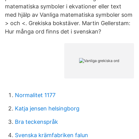
matematiska symboler i ekvationer eller text
med hjälp av Vanliga matematiska symboler som
> och <. Grekiska bokstäver. Martin Gellerstam:
Hur många ord finns det i svenskan?
Normalitet 1177
Katja jensen helsingborg
Bra teckenspråk
Svenska krämfabriken falun