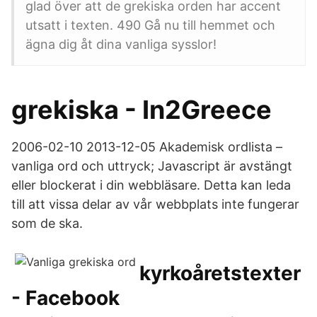
glad över att de grekiska orden har accent
utsatt i texten. 490 Gå nu till hemmet och
ägna dig åt dina vanliga sysslor!
grekiska - In2Greece
2006-02-10 2013-12-05 Akademisk ordlista –
vanliga ord och uttryck; Javascript är avstängt
eller blockerat i din webbläsare. Detta kan leda
till att vissa delar av vår webbplats inte fungerar
som de ska.
kyrkoåretstexter
- Facebook