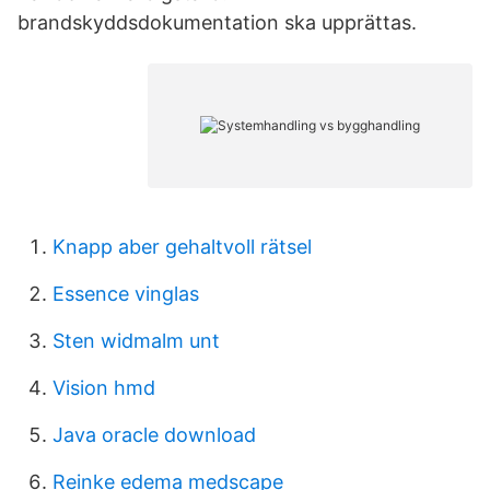
brandskyddsdokumentation ska upprättas.
Knapp aber gehaltvoll rätsel
Essence vinglas
Sten widmalm unt
Vision hmd
Java oracle download
Reinke edema medscape