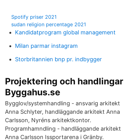
Spotify priser 2021
sudan religion percentage 2021
Kandidatprogram global management
Milan parmar instagram
Storbritannien bnp pr. indbygger
Projektering och handlingar
Byggahus.se
Bygglov/systemhandling - ansvarig arkitekt
Anna Schlyter, handläggande arkitekt Anna
Carlsson, Nyréns arkitektkontor.
Programhamndling - handläggande arkitekt
Anna Carlsson Issportarena i Gränby.