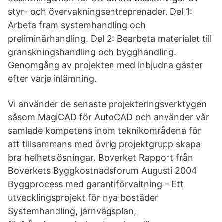
styr- och övervakningsentreprenader. Del 1:
Arbeta fram systemhandling och
preliminärhandling. Del 2: Bearbeta materialet till
granskningshandling och bygghandling.
Genomgång av projekten med inbjudna gäster
efter varje inlämning.
Vi använder de senaste projekteringsverktygen
såsom MagiCAD för AutoCAD och använder vår
samlade kompetens inom teknikområdena för
att tillsammans med övrig projektgrupp skapa
bra helhetslösningar. Boverket Rapport från
Boverkets Byggkostnadsforum Augusti 2004
Byggprocess med garantiförvaltning – Ett
utvecklingsprojekt för nya bostäder
Systemhandling, järnvägsplan,