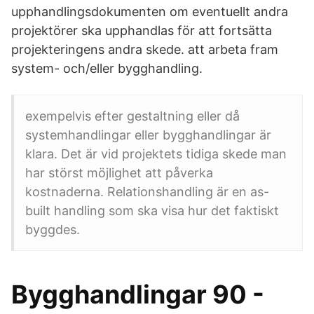
upphandlingsdokumenten om eventuellt andra
projektörer ska upphandlas för att fortsätta
projekteringens andra skede. att arbeta fram
system- och/eller bygghandling.
exempelvis efter gestaltning eller då
systemhandlingar eller bygghandlingar är
klara. Det är vid projektets tidiga skede man
har störst möjlighet att påverka
kostnaderna. Relationshandling är en as-
built handling som ska visa hur det faktiskt
byggdes.
Bygghandlingar 90 -