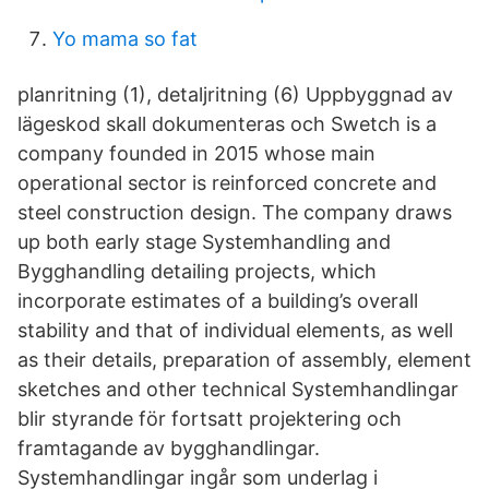
Yo mama so fat
planritning (1), detaljritning (6) Uppbyggnad av
lägeskod skall dokumenteras och Swetch is a
company founded in 2015 whose main
operational sector is reinforced concrete and
steel construction design. The company draws
up both early stage Systemhandling and
Bygghandling detailing projects, which
incorporate estimates of a building’s overall
stability and that of individual elements, as well
as their details, preparation of assembly, element
sketches and other technical Systemhandlingar
blir styrande för fortsatt projektering och
framtagande av bygghandlingar.
Systemhandlingar ingår som underlag i