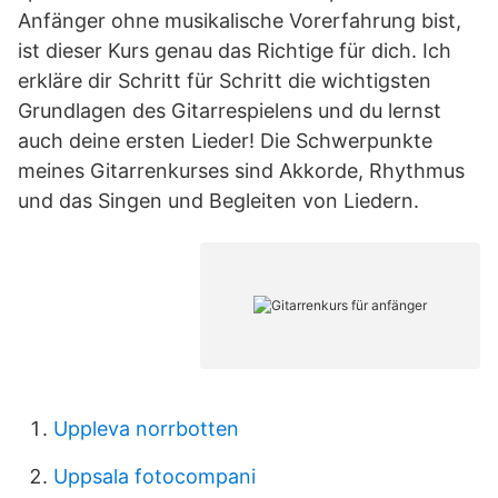
Anfänger ohne musikalische Vorerfahrung bist,
ist dieser Kurs genau das Richtige für dich. Ich
erkläre dir Schritt für Schritt die wichtigsten
Grundlagen des Gitarrespielens und du lernst
auch deine ersten Lieder! Die Schwerpunkte
meines Gitarrenkurses sind Akkorde, Rhythmus
und das Singen und Begleiten von Liedern.
Uppleva norrbotten
Uppsala fotocompani