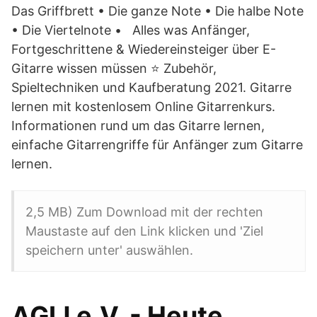
Das Griffbrett • Die ganze Note • Die halbe Note
• Die Viertelnote • Alles was Anfänger,
Fortgeschrittene & Wiedereinsteiger über E-
Gitarre wissen müssen ⭐ Zubehör,
Spieltechniken und Kaufberatung 2021. Gitarre
lernen mit kostenlosem Online Gitarrenkurs.
Informationen rund um das Gitarre lernen,
einfache Gitarrengriffe für Anfänger zum Gitarre
lernen.
2,5 MB) Zum Download mit der rechten
Maustaste auf den Link klicken und 'Ziel
speichern unter' auswählen.
AGIJ e.V. - Heute