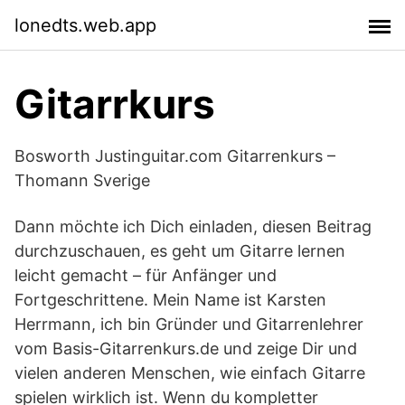
lonedts.web.app
Gitarrkurs
Bosworth Justinguitar.com Gitarrenkurs –
Thomann Sverige
Dann möchte ich Dich einladen, diesen Beitrag
durchzuschauen, es geht um Gitarre lernen
leicht gemacht – für Anfänger und
Fortgeschrittene. Mein Name ist Karsten
Herrmann, ich bin Gründer und Gitarrenlehrer
vom Basis-Gitarrenkurs.de und zeige Dir und
vielen anderen Menschen, wie einfach Gitarre
spielen wirklich ist. Wenn du kompletter