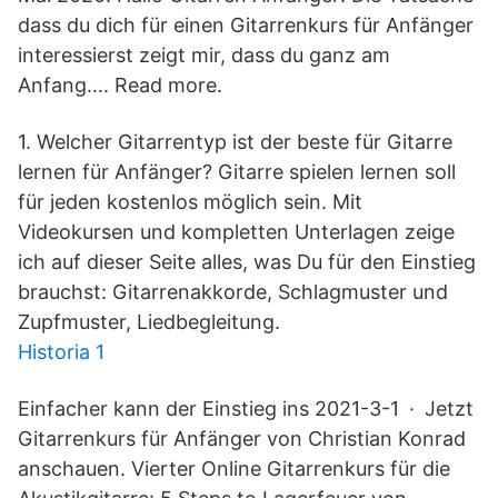
dass du dich für einen Gitarrenkurs für Anfänger
interessierst zeigt mir, dass du ganz am
Anfang…. Read more.
1. Welcher Gitarrentyp ist der beste für Gitarre
lernen für Anfänger? Gitarre spielen lernen soll
für jeden kostenlos möglich sein. Mit
Videokursen und kompletten Unterlagen zeige
ich auf dieser Seite alles, was Du für den Einstieg
brauchst: Gitarrenakkorde, Schlagmuster und
Zupfmuster, Liedbegleitung.
Historia 1
Einfacher kann der Einstieg ins 2021-3-1 · Jetzt
Gitarrenkurs für Anfänger von Christian Konrad
anschauen. Vierter Online Gitarrenkurs für die