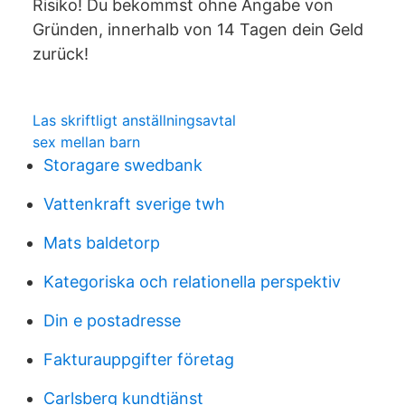
Risiko! Du bekommst ohne Angabe von
Gründen, innerhalb von 14 Tagen dein Geld
zurück!
Las skriftligt anställningsavtal
sex mellan barn
Storagare swedbank
Vattenkraft sverige twh
Mats baldetorp
Kategoriska och relationella perspektiv
Din e postadresse
Fakturauppgifter företag
Carlsberg kundtjänst