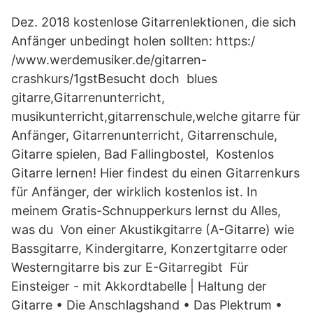
Dez. 2018 kostenlose Gitarrenlektionen, die sich
Anfänger unbedingt holen sollten: https:/
/www.werdemusiker.de/gitarren-
crashkurs/1gstBesucht doch blues
gitarre,Gitarrenunterricht,
musikunterricht,gitarrenschule,welche gitarre für
Anfänger, Gitarrenunterricht, Gitarrenschule,
Gitarre spielen, Bad Fallingbostel, Kostenlos
Gitarre lernen! Hier findest du einen Gitarrenkurs
für Anfänger, der wirklich kostenlos ist. In
meinem Gratis-Schnupperkurs lernst du Alles,
was du Von einer Akustikgitarre (A-Gitarre) wie
Bassgitarre, Kindergitarre, Konzertgitarre oder
Westerngitarre bis zur E-Gitarregibt Für
Einsteiger - mit Akkordtabelle | Haltung der
Gitarre • Die Anschlagshand • Das Plektrum •