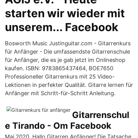
starten wir wieder mit
unserem... Facebook
Bosworth Music Justinguitar.com - Gitarrenkurs
für Anfänger - Die umfassendste Gitarrenschule
für Anfänger, die es je gab jetzt im Onlineshop
kaufen. ISBN: 9783865437464, BOE7650
Professioneller Gitarrenkurs mit 25 Video-
Lektionen in perfekter Qualität. Gitarre lernen für
Anfänger mit Schritt-für-Schritt Anleitung.
Gitarrenschul
e Tirando - Om Facebook
Mai 2020. Hallo Gitarren Anfänger! Die Tatsache