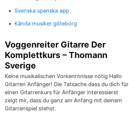
Svenska spanska app
Kända musiker göteborg
Voggenreiter Gitarre Der
Komplettkurs – Thomann
Sverige
Keine musikalischen Vorkenntnisse nötig Hallo
Gitarren Anfänger! Die Tatsache dass du dich für
einen Gitarrenkurs für Anfänger interessierst
zeigt mir, dass du ganz am Anfang mit deinem
Gitarrenspiel stehst.